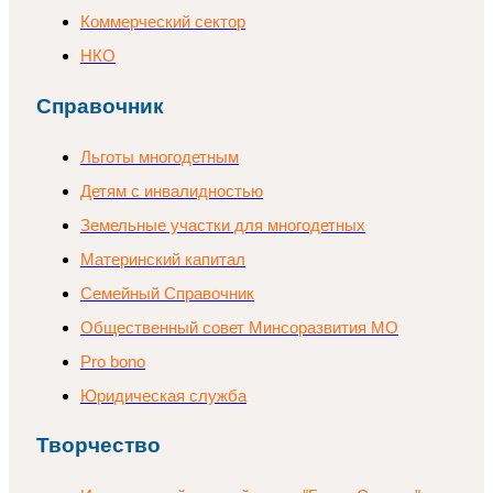
Коммерческий сектор
НКО
Справочник
Льготы многодетным
Детям с инвалидностью
Земельные участки для многодетных
Материнский капитал
Семейный Справочник
Общественный совет Минсоразвития МО
Pro bono
Юридическая служба
Творчество