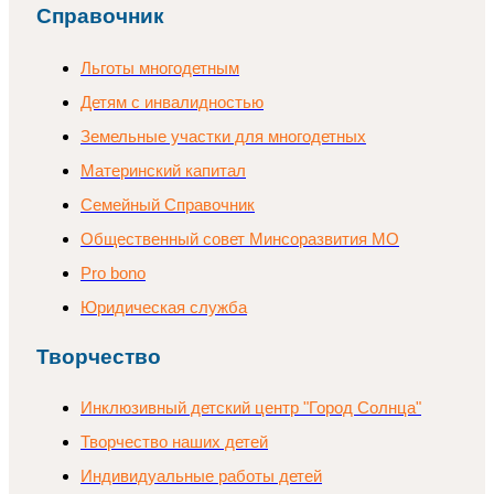
Справочник
Льготы многодетным
Детям с инвалидностью
Земельные участки для многодетных
Материнский капитал
Семейный Справочник
Общественный совет Минсоразвития МО
Pro bono
Юридическая служба
Творчество
Инклюзивный детский центр "Город Солнца"
Творчество наших детей
Индивидуальные работы детей