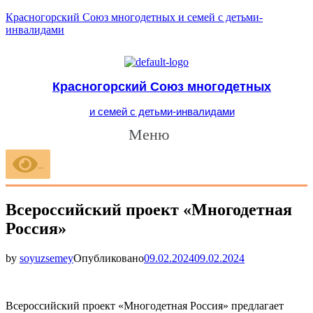
Красногорский Союз многодетных и семей с детьми-
инвалидами
Красногорский Союз многодетных
и семей с детьми-инвалидами
Меню
Всероссийский проект «Многодетная
Россия»
by
soyuzsemey
Опубликовано
09.02.2024
09.02.2024
Всероссийский проект «Многодетная Россия» предлагает