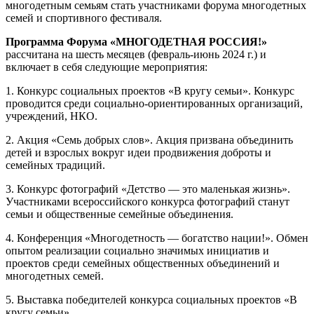
многодетным семьям стать участниками форума многодетных
семей и спортивного фестиваля.
Программа Форума
«МНОГОДЕТНАЯ РОССИЯ!»
рассчитана на шесть месяцев (февраль-июнь 2024 г.) и
включает в себя следующие мероприятия:
1. Конкурс социальных проектов «В кругу семьи». Конкурс
проводится среди социально-ориентированных организаций,
учреждений, НКО.
2. Акция «Семь добрых слов». Акция призвана объединить
детей и взрослых вокруг идеи продвижения доброты и
семейных традиций.
3. Конкурс фотографий «Детство — это маленькая жизнь».
Участниками всероссийского конкурса фотографий станут
семьи и общественные семейные объединения.
4. Конференция «Многодетность — богатство нации!». Обмен
опытом реализации социально значимых инициатив и
проектов среди семейных общественных объединений и
многодетных семей.
5. Выставка победителей конкурса социальных проектов «В
кругу семьи».