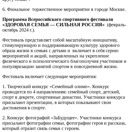
6. Финальное торжественное мероприятие в городе Москве.
Программа Всероссийского спортивного фестиваля
«ЗДОРОВАЯ СЕМЬЯ — СИЛЬНАЯ РОССИЯ»
(февраль-
октябрь 2024 г.).
Фестиваль представляет собой масштабную инициативу,
стимулирующую и поддерживающую культуру здорового
образа жизни в семьях с детьми и включает в себя серию
мероприятий и акций, направленных на укрепление
физического и психологического благополучия участников и
популяризацию занятий спортом в повседневной жизни.
Фестиваль включает следующие мероприятия:
1. Творческий конкурс «Семейный олимп». Конкурс
проводится по 4 направлениям: семейный спорт, детский,
спорт в декрете, спортивные династии. Участники конкурса
присылают презентации, в которых показывают свои
достижения в спорте.
2. Конкурс фотографий «ЗаБудущее». Участники конкурса
присылают фотографии семьи, фотографии героя и рассказа,
который отразит связь семьи с героем.