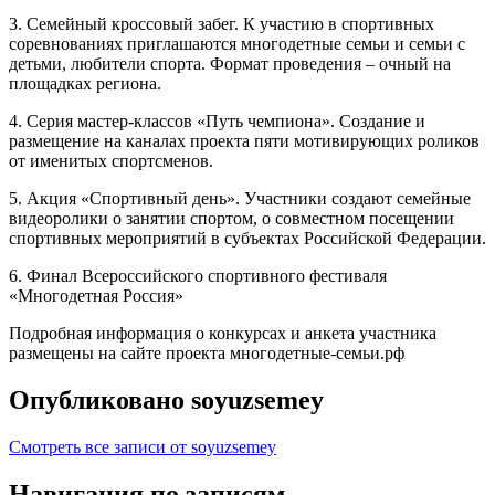
3. Семейный кроссовый забег. К участию в спортивных
соревнованиях приглашаются многодетные семьи и семьи с
детьми, любители спорта. Формат проведения – очный на
площадках региона.
4. Серия мастер-классов «Путь чемпиона». Создание и
размещение на каналах проекта пяти мотивирующих роликов
от именитых спортсменов.
5. Акция «Спортивный день». Участники создают семейные
видеоролики о занятии спортом, о совместном посещении
спортивных мероприятий в субъектах Российской Федерации.
6. Финал Всероссийского спортивного фестиваля
«Многодетная Россия»
Подробная информация о конкурсах и анкета участника
размещены на сайте проекта многодетные-семьи.рф
Опубликовано
soyuzsemey
Смотреть все записи от soyuzsemey
Навигация по записям