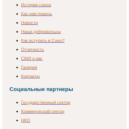
История союза
Как нам помочь
Новости
Наши добровольцы
Как вступить в Союз?
Отчетность
СМИ о нас
Галерея
Контакты
Социальные партнеры
Государственный сектор
Коммерческий сектор
НКО