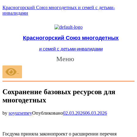
Красногорский Союз многодетных и семей с детьми-
инвалидами
Красногорский Союз многодетных
и семей с детьми-инвалидами
Меню
Сохранение базовых ресурсов для
многодетных
by
soyuzsemey
Опубликовано
02.03.2026
06.03.2026
Госдума приняла законопроект о расширении перечня