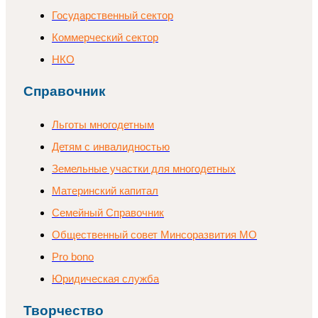
Государственный сектор
Коммерческий сектор
НКО
Справочник
Льготы многодетным
Детям с инвалидностью
Земельные участки для многодетных
Материнский капитал
Семейный Справочник
Общественный совет Минсоразвития МО
Pro bono
Юридическая служба
Творчество