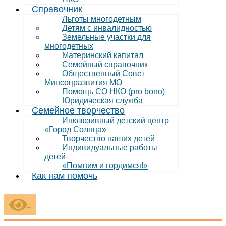
Справочник
Льготы многодетным
Детям с инвалидностью
Земельные участки для
многодетных
Материнский капитал
Семейный справочник
Общественный Совет
Минсоцразвития МО
Помощь СО НКО (pro bono)
Юридическая служба
Семейное творчество
Инклюзивный детский центр
«Город Солнца»
Творчество наших детей
Индивидуальные работы
детей
«Помним и гордимся!»
Как нам помочь