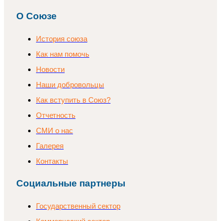
О Союзе
История союза
Как нам помочь
Новости
Наши добровольцы
Как вступить в Союз?
Отчетность
СМИ о нас
Галерея
Контакты
Социальные партнеры
Государственный сектор