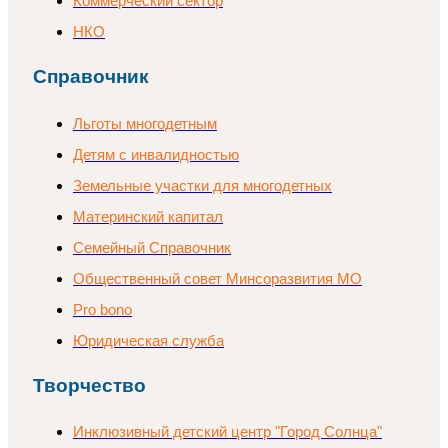
Коммерческий сектор
НКО
Справочник
Льготы многодетным
Детям с инвалидностью
Земельные участки для многодетных
Материнский капитал
Семейный Справочник
Общественный совет Минсоразвития МО
Pro bono
Юридическая служба
Творчество
Инклюзивный детский центр "Город Солнца"