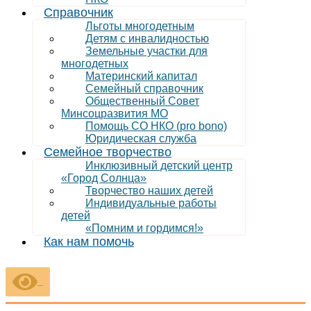
Справочник
Льготы многодетным
Детям с инвалидностью
Земельные участки для
многодетных
Материнский капитал
Семейный справочник
Общественный Совет
Минсоцразвития МО
Помощь СО НКО (pro bono)
Юридическая служба
Семейное творчество
Инклюзивный детский центр
«Город Солнца»
Творчество наших детей
Индивидуальные работы
детей
«Помним и гордимся!»
Как нам помочь