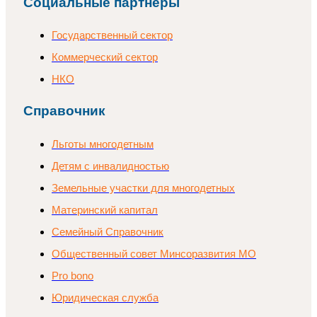
Социальные партнеры
Государственный сектор
Коммерческий сектор
НКО
Справочник
Льготы многодетным
Детям с инвалидностью
Земельные участки для многодетных
Материнский капитал
Семейный Справочник
Общественный совет Минсоразвития МО
Pro bono
Юридическая служба