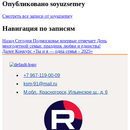
Опубликовано
soyuzsemey
Смотреть все записи от soyuzsemey
Навигация по записям
Назад
Сегодня Подмосковье впервые отмечает День
многодетной семьи: праздник любви и единства!
Далее
Конкурс «Ты и я — одна семья – 2025»
+7 967-119-00-09
ksm-91@mail.ru
М.обл., Красногорск, Ильинское ш., д. 6