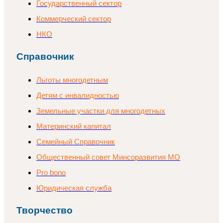
Государственный сектор
Коммерческий сектор
НКО
Справочник
Льготы многодетным
Детям с инвалидностью
Земельные участки для многодетных
Материнский капитал
Семейный Справочник
Общественный совет Минсоразвития МО
Pro bono
Юридическая служба
Творчество