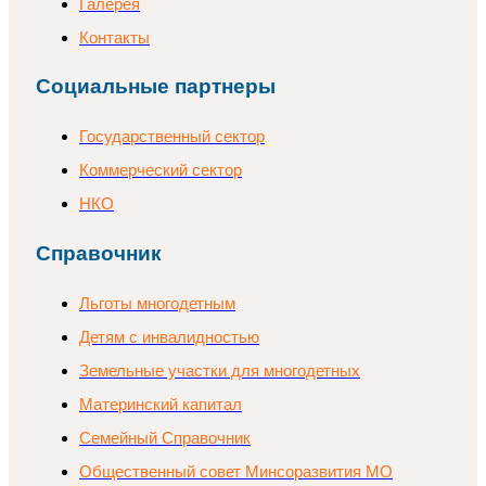
Галерея
Контакты
Социальные партнеры
Государственный сектор
Коммерческий сектор
НКО
Справочник
Льготы многодетным
Детям с инвалидностью
Земельные участки для многодетных
Материнский капитал
Семейный Справочник
Общественный совет Минсоразвития МО