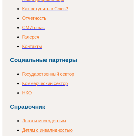
Как вступить в Союз?
Отчетность
СМИ о нас
Галерея
Контакты
Социальные партнеры
Государственный сектор
Коммерческий сектор
НКО
Справочник
Льготы многодетным
Детям с инвалидностью