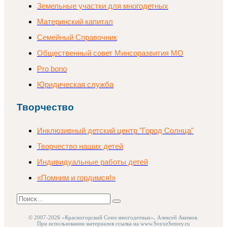
Земельные участки для многодетных
Материнский капитал
Семейный Справочник
Общественный совет Минсоразвития МО
Pro bono
Юридическая служба
Творчество
Инклюзивный детский центр "Город Солнца"
Творчество наших детей
Индивидуальные работы детей
«Помним и гордимся!»
Поиск
Найти
© 2007-2026 «Красногорский Союз многодетных», Алексей Акимов.
При использовании материалов ссылка на www.SoyuzSemey.ru