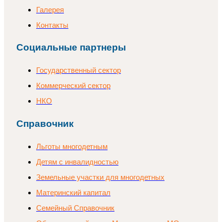
Галерея
Контакты
Социальные партнеры
Государственный сектор
Коммерческий сектор
НКО
Справочник
Льготы многодетным
Детям с инвалидностью
Земельные участки для многодетных
Материнский капитал
Семейный Справочник