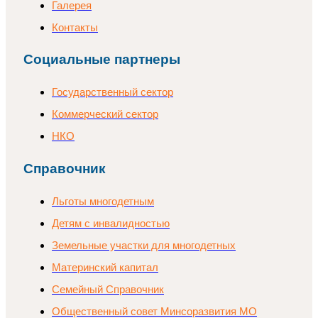
Галерея
Контакты
Социальные партнеры
Государственный сектор
Коммерческий сектор
НКО
Справочник
Льготы многодетным
Детям с инвалидностью
Земельные участки для многодетных
Материнский капитал
Семейный Справочник
Общественный совет Минсоразвития МО