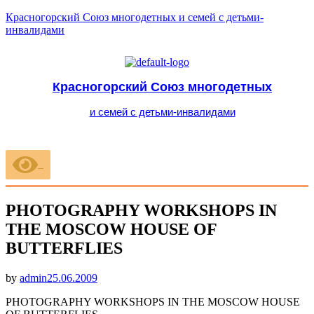
Красногорский Союз многодетных и семей с детьми-
инвалидами
Красногорский Союз многодетных
и семей с детьми-инвалидами
Меню
PHOTOGRAPHY WORKSHOPS IN
THE MOSCOW HOUSE OF
BUTTERFLIES
Опубликовано
by
admin
25.06.2009
PHOTOGRAPHY WORKSHOPS IN THE MOSCOW HOUSE