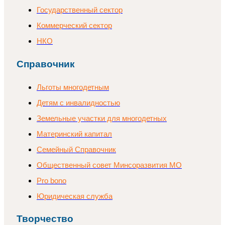
Государственный сектор
Коммерческий сектор
НКО
Справочник
Льготы многодетным
Детям с инвалидностью
Земельные участки для многодетных
Материнский капитал
Семейный Справочник
Общественный совет Минсоразвития МО
Pro bono
Юридическая служба
Творчество